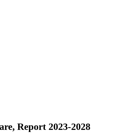
are, Report 2023-2028