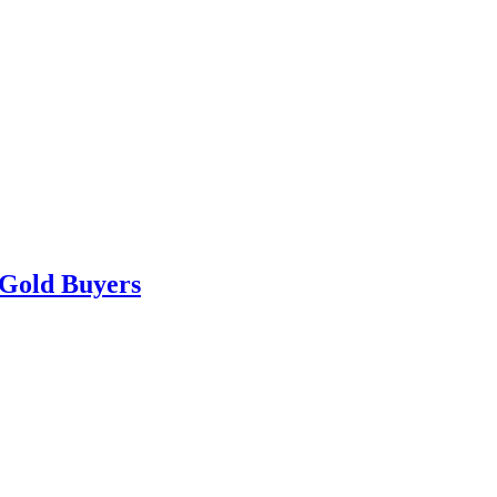
 Gold Buyers