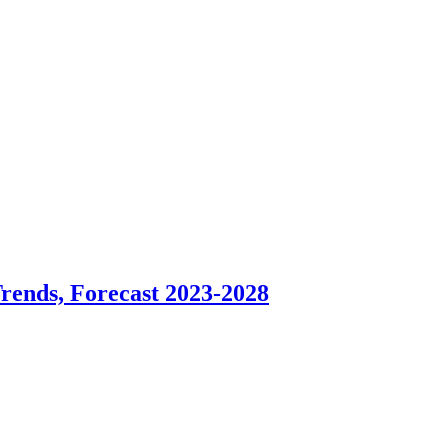
rends, Forecast 2023-2028