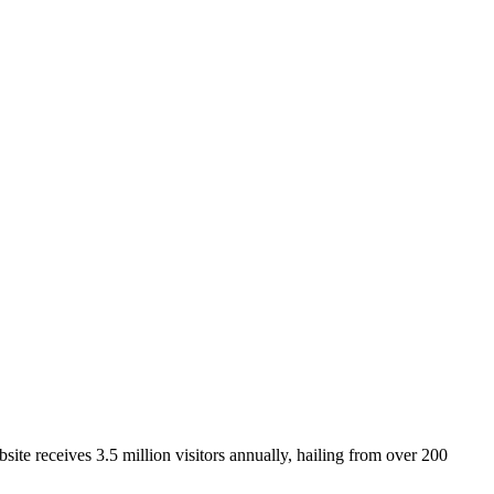
ite receives 3.5 million visitors annually, hailing from over 200