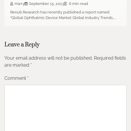
Harry
September 15, 2023
6 min read
Renub Research has recently published a report named
“Global Ophthalmic Device Market: Global Industry Trends,…
Leave a Reply
Your email address will not be published.
Required fields
are marked
*
Comment
*