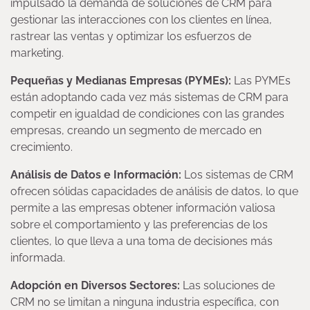
impulsado la demanda de soluciones de CRM para
gestionar las interacciones con los clientes en línea,
rastrear las ventas y optimizar los esfuerzos de
marketing.
Pequeñas y Medianas Empresas (PYMEs):
Las PYMEs
están adoptando cada vez más sistemas de CRM para
competir en igualdad de condiciones con las grandes
empresas, creando un segmento de mercado en
crecimiento.
Análisis de Datos e Información:
Los sistemas de CRM
ofrecen sólidas capacidades de análisis de datos, lo que
permite a las empresas obtener información valiosa
sobre el comportamiento y las preferencias de los
clientes, lo que lleva a una toma de decisiones más
informada.
Adopción en Diversos Sectores:
Las soluciones de
CRM no se limitan a ninguna industria específica, con