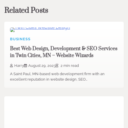
Related Posts
BUSINESS
Best Web Design, Development & SEO Services
in Twin Cities, MN – Website Wizards
Harry
August 29, 2023
2 min read
A Saint Paul, MN-based web development firm with an
excellent reputation in website design, SEO…