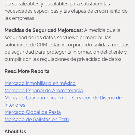
personalizables y escalables para satisfacer las
necesidades específicas y las etapas de crecimiento de
las empresas.
Medidas de Seguridad Mejoradas:
A medida que la
seguridad de los datos se vuelve primordial, las
soluciones de CRM están incorporando sólidas medidas
de seguridad para proteger la información del cliente y
cumplir con las regulaciones de privacidad de datos.
Read More Reports:
Mercado inmobiliario en méxico
Mercado Español de Aromaterapia
Mercado Latinoamericano de Servicios de Diseño de
Interiores
Mercado Global de Pasta
Mercado de Galletas en Perú
About Us