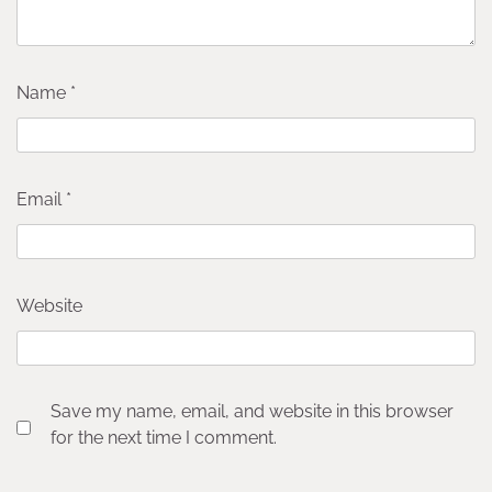
Name
*
Email
*
Website
Save my name, email, and website in this browser
for the next time I comment.