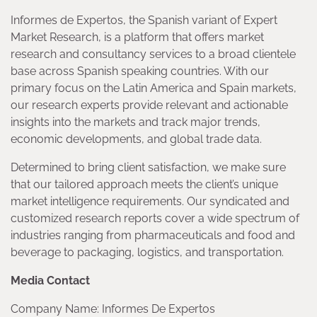
Informes de Expertos, the Spanish variant of Expert
Market Research, is a platform that offers market
research and consultancy services to a broad clientele
base across Spanish speaking countries. With our
primary focus on the Latin America and Spain markets,
our research experts provide relevant and actionable
insights into the markets and track major trends,
economic developments, and global trade data.
Determined to bring client satisfaction, we make sure
that our tailored approach meets the client’s unique
market intelligence requirements. Our syndicated and
customized research reports cover a wide spectrum of
industries ranging from pharmaceuticals and food and
beverage to packaging, logistics, and transportation.
Media Contact
Company Name: Informes De Expertos