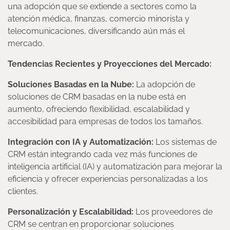
una adopción que se extiende a sectores como la
atención médica, finanzas, comercio minorista y
telecomunicaciones, diversificando aún más el
mercado.
Tendencias Recientes y Proyecciones del Mercado:
Soluciones Basadas en la Nube:
La adopción de
soluciones de CRM basadas en la nube está en
aumento, ofreciendo flexibilidad, escalabilidad y
accesibilidad para empresas de todos los tamaños.
Integración con IA y Automatización:
Los sistemas de
CRM están integrando cada vez más funciones de
inteligencia artificial (IA) y automatización para mejorar la
eficiencia y ofrecer experiencias personalizadas a los
clientes.
Personalización y Escalabilidad:
Los proveedores de
CRM se centran en proporcionar soluciones