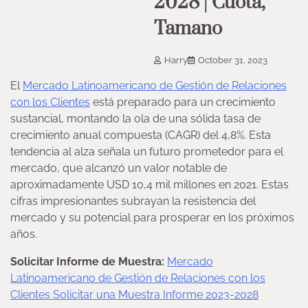
2028 | Cuota,
Tamano
Harry
October 31, 2023
El
Mercado Latinoamericano de Gestión de Relaciones
con los Clientes
está preparado para un crecimiento
sustancial, montando la ola de una sólida tasa de
crecimiento anual compuesta (CAGR) del 4,8%. Esta
tendencia al alza señala un futuro prometedor para el
mercado, que alcanzó un valor notable de
aproximadamente USD 10,4 mil millones en 2021. Estas
cifras impresionantes subrayan la resistencia del
mercado y su potencial para prosperar en los próximos
años.
Solicitar Informe de Muestra:
Mercado
Latinoamericano de Gestión de Relaciones con los
Clientes Solicitar una Muestra Informe 2023-2028