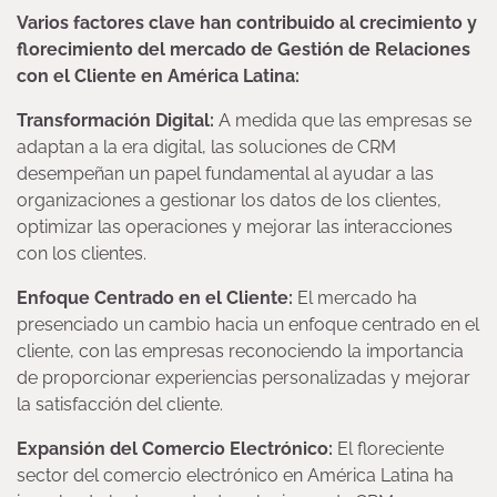
Varios factores clave han contribuido al crecimiento y
florecimiento del mercado de Gestión de Relaciones
con el Cliente en América Latina:
Transformación Digital:
A medida que las empresas se
adaptan a la era digital, las soluciones de CRM
desempeñan un papel fundamental al ayudar a las
organizaciones a gestionar los datos de los clientes,
optimizar las operaciones y mejorar las interacciones
con los clientes.
Enfoque Centrado en el Cliente:
El mercado ha
presenciado un cambio hacia un enfoque centrado en el
cliente, con las empresas reconociendo la importancia
de proporcionar experiencias personalizadas y mejorar
la satisfacción del cliente.
Expansión del Comercio Electrónico:
El floreciente
sector del comercio electrónico en América Latina ha