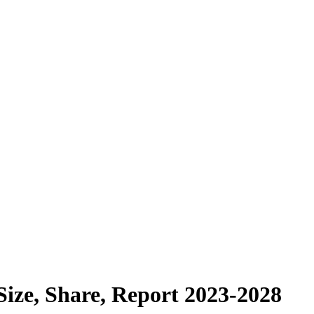
ize, Share, Report 2023-2028