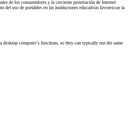
ales de los consumidores y la creciente penetración de Internet
 del uso de portátiles en las instituciones educativas favorezcan la
l a desktop computer’s functions, so they can typically run the same