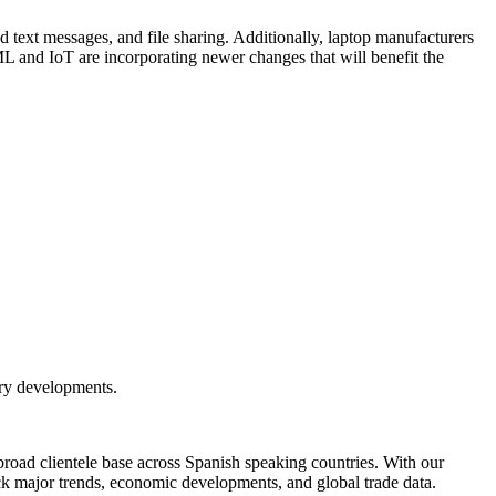
text messages, and file sharing. Additionally, laptop manufacturers
 and IoT are incorporating newer changes that will benefit the
try developments.
broad clientele base across Spanish speaking countries. With our
ack major trends, economic developments, and global trade data.