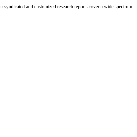
 Our syndicated and customized research reports cover a wide spectrum