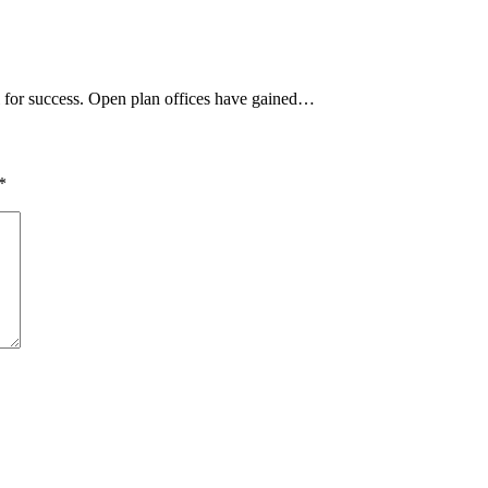
al for success. Open plan offices have gained…
*