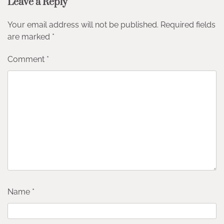
Leave a Reply
Your email address will not be published.
Required fields
are marked
*
Comment
*
Name
*